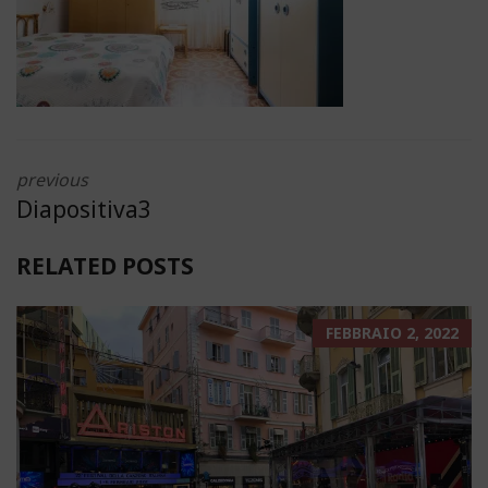
previous
Diapositiva3
RELATED POSTS
FEBBRAIO 2, 2022