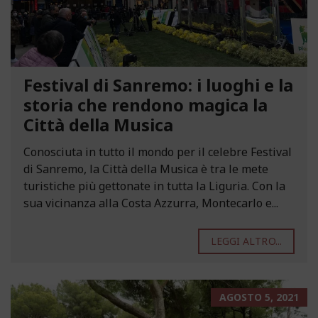
Festival di Sanremo: i luoghi e la
storia che rendono magica la
Città della Musica
Conosciuta in tutto il mondo per il celebre Festival
di Sanremo, la Città della Musica è tra le mete
turistiche più gettonate in tutta la Liguria. Con la
sua vicinanza alla Costa Azzurra, Montecarlo e...
LEGGI ALTRO...
AGOSTO 5, 2021