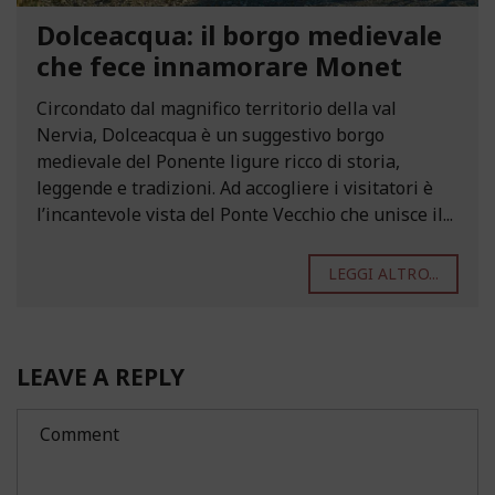
Dolceacqua: il borgo medievale
che fece innamorare Monet
Circondato dal magnifico territorio della val
Nervia, Dolceacqua è un suggestivo borgo
medievale del Ponente ligure ricco di storia,
leggende e tradizioni. Ad accogliere i visitatori è
l’incantevole vista del Ponte Vecchio che unisce il...
LEGGI ALTRO...
LEAVE A REPLY