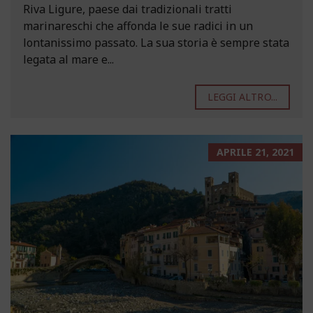
Riva Ligure, paese dai tradizionali tratti
marinareschi che affonda le sue radici in un
lontanissimo passato. La sua storia è sempre stata
legata al mare e...
LEGGI ALTRO...
APRILE 21, 2021