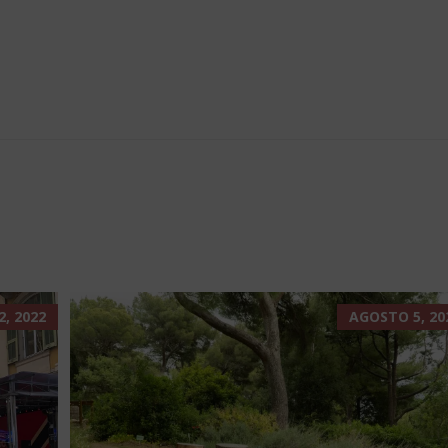
, 2022
AGOSTO 5, 20