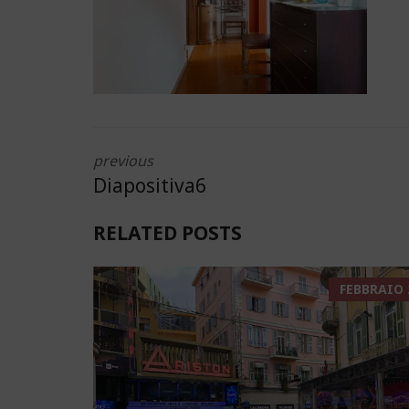
previous
Diapositiva6
RELATED POSTS
FEBBRAIO 2