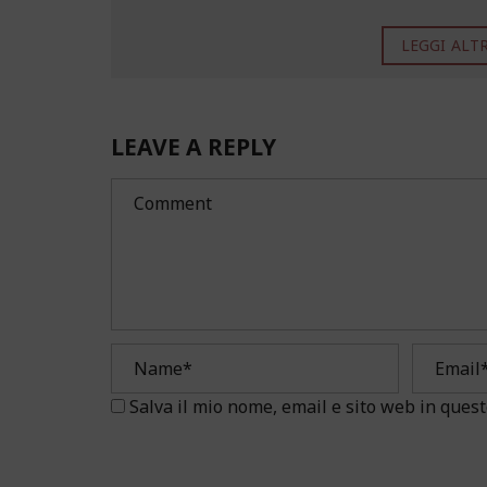
LEGGI ALTRO
LEAVE A REPLY
Salva il mio nome, email e sito web in que