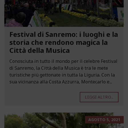
Festival di Sanremo: i luoghi e la
storia che rendono magica la
Città della Musica
Conosciuta in tutto il mondo per il celebre Festival
di Sanremo, la Città della Musica è tra le mete
turistiche più gettonate in tutta la Liguria. Con la
sua vicinanza alla Costa Azzurra, Montecarlo e...
LEGGI ALTRO...
AGOSTO 5, 2021