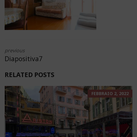
previous
Diapositiva7
RELATED POSTS
FEBBRAIO 2, 2022