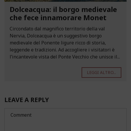
Dolceacqua: il borgo medievale
che fece innamorare Monet
Circondato dal magnifico territorio della val
Nervia, Dolceacqua è un suggestivo borgo
medievale del Ponente ligure ricco di storia,
leggende e tradizioni. Ad accogliere i visitatori è
l’incantevole vista del Ponte Vecchio che unisce il...
LEGGI ALTRO...
LEAVE A REPLY