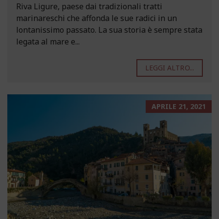
Riva Ligure, paese dai tradizionali tratti
marinareschi che affonda le sue radici in un
lontanissimo passato. La sua storia è sempre stata
legata al mare e...
LEGGI ALTRO...
APRILE 21, 2021