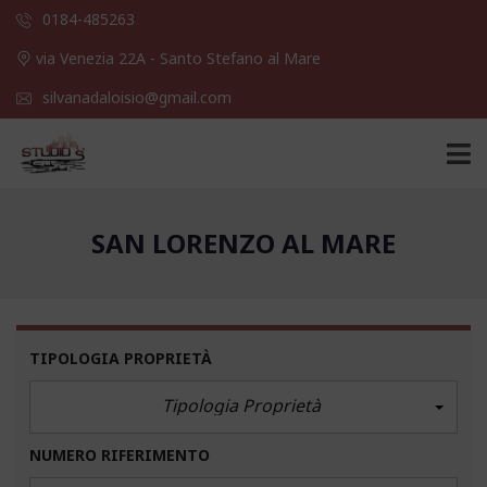
0184-485263
via Venezia 22A - Santo Stefano al Mare
silvanadaloisio@gmail.com
SAN LORENZO AL MARE
TIPOLOGIA PROPRIETÀ
Tipologia Proprietà
NUMERO RIFERIMENTO