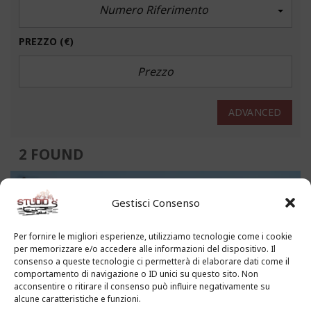
Numero Riferimento
PREZZO
(€)
ADVANCED
2 FOUND
1489
Gestisci Consenso
Per fornire le migliori esperienze, utilizziamo tecnologie come i cookie
per memorizzare e/o accedere alle informazioni del dispositivo. Il
consenso a queste tecnologie ci permetterà di elaborare dati come il
comportamento di navigazione o ID unici su questo sito. Non
acconsentire o ritirare il consenso può influire negativamente su
alcune caratteristiche e funzioni.