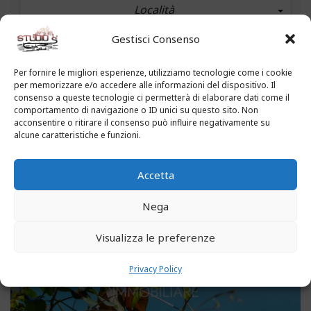
Località
Gestisci Consenso
PREZZO
(€)
Per fornire le migliori esperienze, utilizziamo tecnologie come i cookie
per memorizzare e/o accedere alle informazioni del dispositivo. Il
consenso a queste tecnologie ci permetterà di elaborare dati come il
comportamento di navigazione o ID unici su questo sito. Non
ADVANCED
acconsentire o ritirare il consenso può influire negativamente su
alcune caratteristiche e funzioni.
1 FOUND
Accetta
1489
Nega
Visualizza le preferenze
Privacy Policy