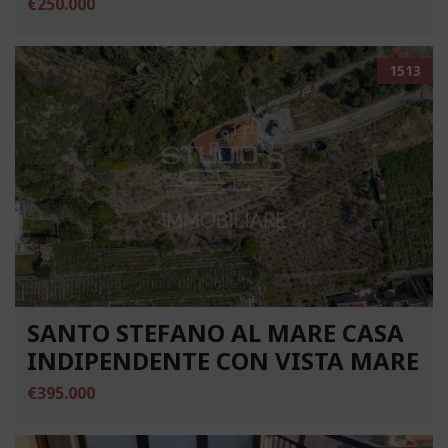
€250.000
1513
SANTO STEFANO AL MARE CASA
INDIPENDENTE CON VISTA MARE
€395.000