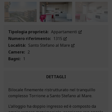
Tipologia proprietà:
Appartamenti
Numero riferimento:
1315
Località:
Santo Stefano al Mare
Camere:
2
Bagni:
1
DETTAGLI
Bilocale finemente ristrutturato nel tranquillo
complesso Torrione a Santo Stefano al Mare.
L’alloggio ha doppio ingresso ed è composto da