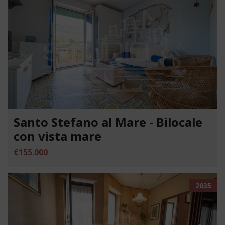
Santo Stefano al Mare - Bilocale
con vista mare
€155.000
2035