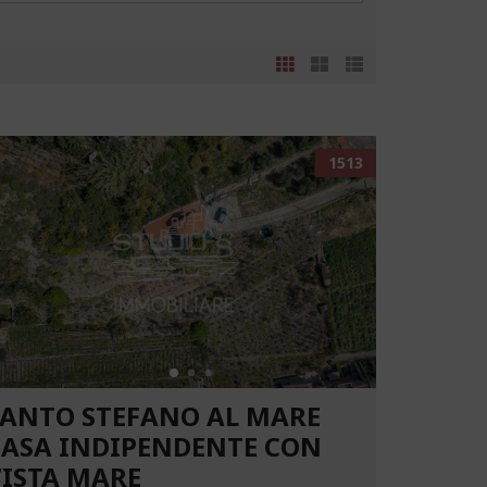
1513
SANTO STEFANO AL MARE
CASA INDIPENDENTE CON
VISTA MARE