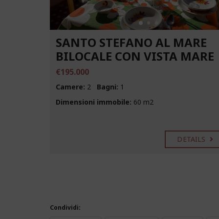
SANTO STEFANO AL MARE
BILOCALE CON VISTA MARE
€195.000
Camere:
2
Bagni:
1
Dimensioni immobile:
60 m2
DETAILS
Condividi: