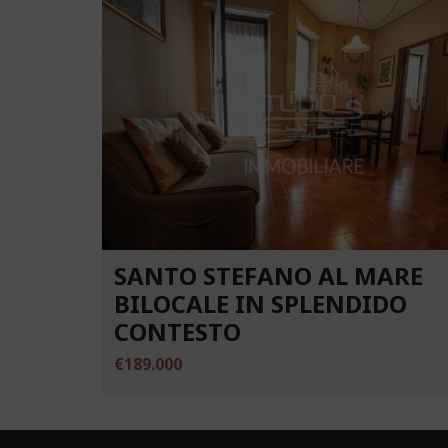
SANTO STEFANO AL MARE
BILOCALE IN SPLENDIDO
CONTESTO
€189.000