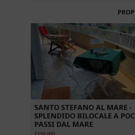
PROP
SANTO STEFANO AL MARE -
SPLENDIDO BILOCALE A PO
PASSI DAL MARE
€250.000