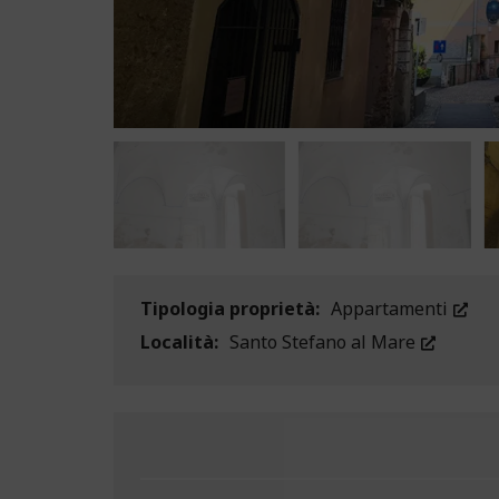
Tipologia proprietà:
Appartamenti
Località:
Santo Stefano al Mare