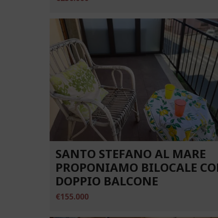
SANTO STEFANO AL MARE
PROPONIAMO BILOCALE C
DOPPIO BALCONE
€155.000