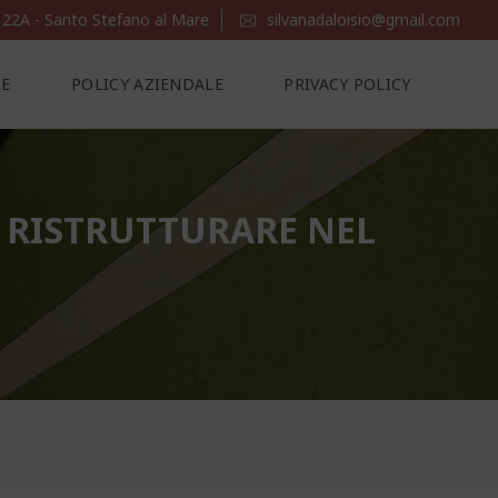
 22A - Santo Stefano al Mare
silvanadaloisio@gmail.com
LE
POLICY AZIENDALE
PRIVACY POLICY
 RISTRUTTURARE NEL