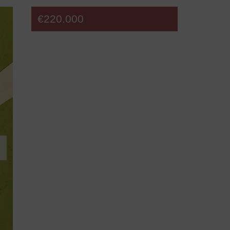
€220.000