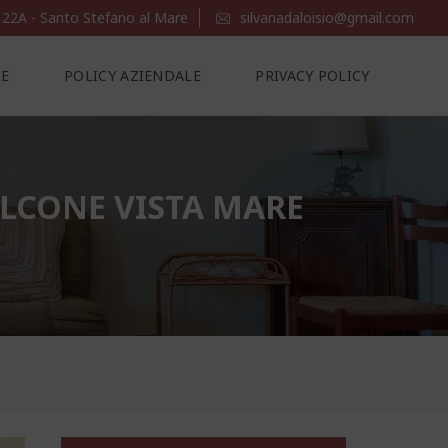
 22A - Santo Stefano al Mare
silvanadaloisio@gmail.com
LE
POLICY AZIENDALE
PRIVACY POLICY
ALCONE VISTA MARE