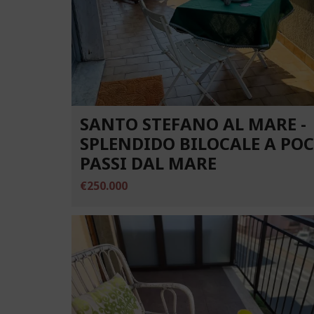
SANTO STEFANO AL MARE -
SPLENDIDO BILOCALE A PO
PASSI DAL MARE
€250.000