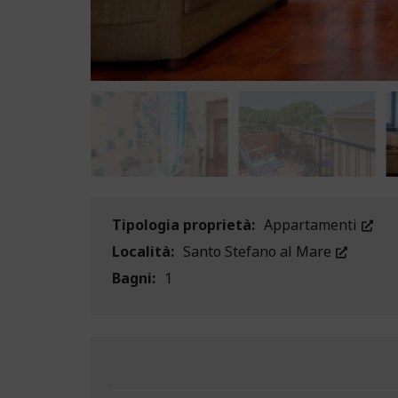
Tipologia proprietà:
Appartamenti
Località:
Santo Stefano al Mare
Bagni:
1