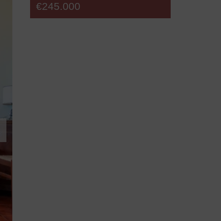
€245.000