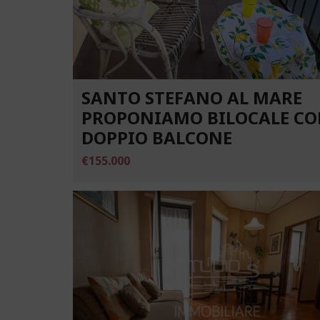
SANTO STEFANO AL MARE
PROPONIAMO BILOCALE C
DOPPIO BALCONE
€155.000