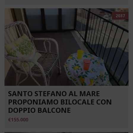
2037
SANTO STEFANO AL MARE
PROPONIAMO BILOCALE CON
DOPPIO BALCONE
€155.000