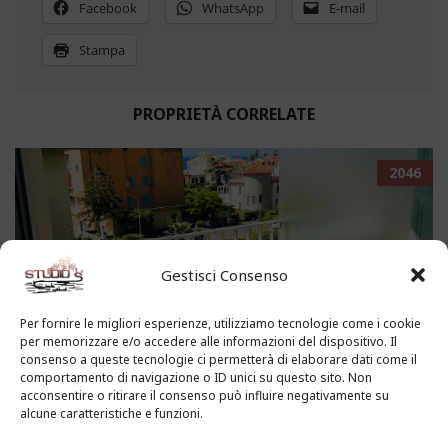
Facebook
WhatsApp
E-mail
Stampa
PROPRIETÀ CORRELATE
2046
Gestisci Consenso
Per fornire le migliori esperienze, utilizziamo tecnologie come i cookie
per memorizzare e/o accedere alle informazioni del dispositivo. Il
consenso a queste tecnologie ci permetterà di elaborare dati come il
comportamento di navigazione o ID unici su questo sito. Non
acconsentire o ritirare il consenso può influire negativamente su
alcune caratteristiche e funzioni.
SANTO STEFANANO AL MARE -