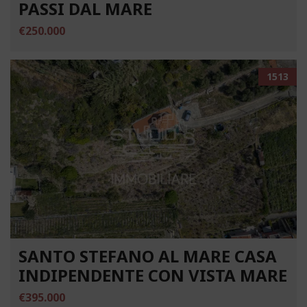
PASSI DAL MARE
€250.000
1513
SANTO STEFANO AL MARE CASA
INDIPENDENTE CON VISTA MARE
€395.000