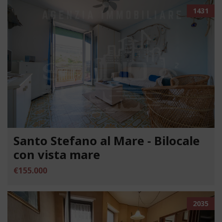
1431
Santo Stefano al Mare - Bilocale
con vista mare
€155.000
2035