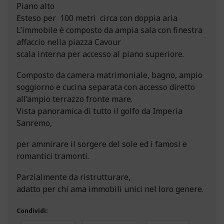
Piano alto
Esteso per 100 metri circa con doppia aria
L’immobile è composto da ampia sala con finestra
affaccio nella piazza Cavour
scala interna per accesso al piano superiore.
Composto da camera matrimoniale, bagno, ampio
soggiorno e cucina separata con accesso diretto
all’ampio terrazzo fronte mare.
Vista panoramica di tutto il golfo da Imperia
Sanremo,
per ammirare il sorgere del sole ed i famosi e
romantici tramonti.
Parzialmente da ristrutturare,
adatto per chi ama immobili unici nel loro genere.
Condividi: