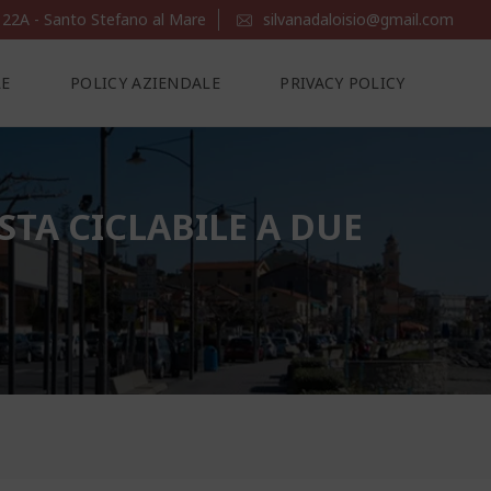
 22A - Santo Stefano al Mare
silvanadaloisio@gmail.com
LE
POLICY AZIENDALE
PRIVACY POLICY
STA CICLABILE A DUE