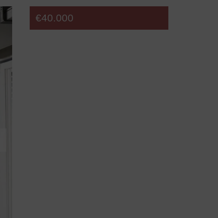
€40.000