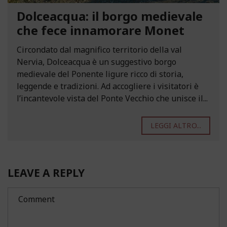
Dolceacqua: il borgo medievale
che fece innamorare Monet
Circondato dal magnifico territorio della val
Nervia, Dolceacqua è un suggestivo borgo
medievale del Ponente ligure ricco di storia,
leggende e tradizioni. Ad accogliere i visitatori è
l’incantevole vista del Ponte Vecchio che unisce il...
LEGGI ALTRO...
LEAVE A REPLY