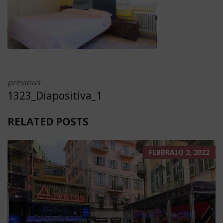
previous
1323_Diapositiva_1
RELATED POSTS
FEBBRAIO 2, 2022