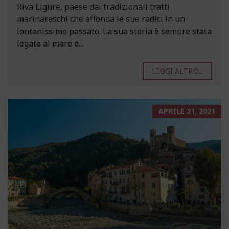
Riva Ligure, paese dai tradizionali tratti
marinareschi che affonda le sue radici in un
lontanissimo passato. La sua storia è sempre stata
legata al mare e...
LEGGI ALTRO...
APRILE 21, 2021