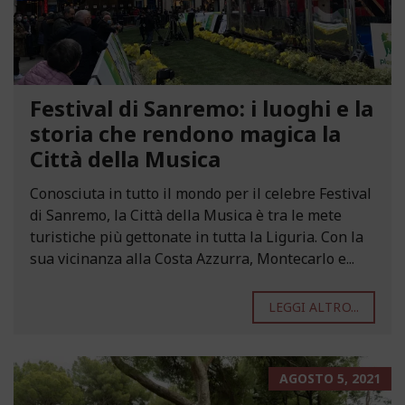
Festival di Sanremo: i luoghi e la
storia che rendono magica la
Città della Musica
Conosciuta in tutto il mondo per il celebre Festival
di Sanremo, la Città della Musica è tra le mete
turistiche più gettonate in tutta la Liguria. Con la
sua vicinanza alla Costa Azzurra, Montecarlo e...
LEGGI ALTRO...
AGOSTO 5, 2021