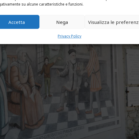
ativamente su alcune caratteristiche e funzioni.
Accetta
Nega
Visualizza le preferen
Privacy Policy