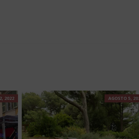
, 2022
AGOSTO 5, 20