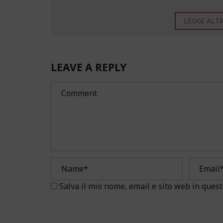
LEGGI ALTRO
LEAVE A REPLY
Salva il mio nome, email e sito web in que