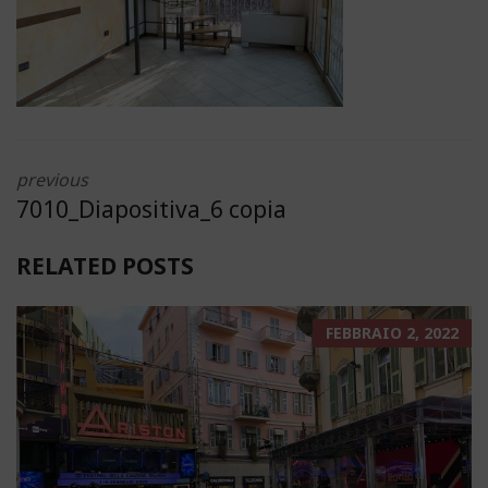
previous
7010_Diapositiva_6 copia
RELATED POSTS
FEBBRAIO 2, 2022