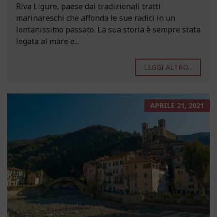
Riva Ligure, paese dai tradizionali tratti
marinareschi che affonda le sue radici in un
lontanissimo passato. La sua storia è sempre stata
legata al mare e...
LEGGI ALTRO...
APRILE 21, 2021