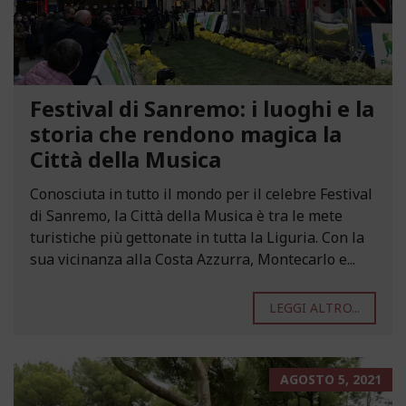
Festival di Sanremo: i luoghi e la
storia che rendono magica la
Città della Musica
Conosciuta in tutto il mondo per il celebre Festival
di Sanremo, la Città della Musica è tra le mete
turistiche più gettonate in tutta la Liguria. Con la
sua vicinanza alla Costa Azzurra, Montecarlo e...
LEGGI ALTRO...
AGOSTO 5, 2021