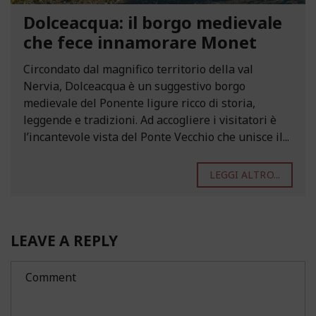
Dolceacqua: il borgo medievale
che fece innamorare Monet
Circondato dal magnifico territorio della val
Nervia, Dolceacqua è un suggestivo borgo
medievale del Ponente ligure ricco di storia,
leggende e tradizioni. Ad accogliere i visitatori è
l’incantevole vista del Ponte Vecchio che unisce il...
LEGGI ALTRO...
LEAVE A REPLY