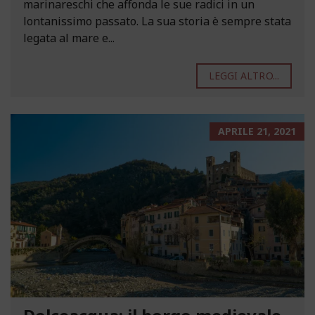
marinareschi che affonda le sue radici in un
lontanissimo passato. La sua storia è sempre stata
legata al mare e...
LEGGI ALTRO...
APRILE 21, 2021