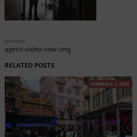
previous
agent-video-new-img
RELATED POSTS
FEBBRAIO 2, 2022