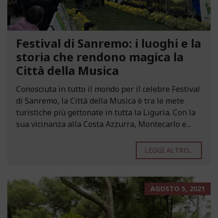
Festival di Sanremo: i luoghi e la
storia che rendono magica la
Città della Musica
Conosciuta in tutto il mondo per il celebre Festival
di Sanremo, la Città della Musica è tra le mete
turistiche più gettonate in tutta la Liguria. Con la
sua vicinanza alla Costa Azzurra, Montecarlo e...
LEGGI ALTRO...
AGOSTO 5, 2021