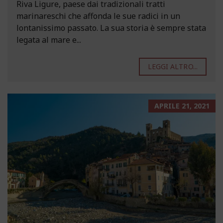
Riva Ligure, paese dai tradizionali tratti
marinareschi che affonda le sue radici in un
lontanissimo passato. La sua storia è sempre stata
legata al mare e...
LEGGI ALTRO...
APRILE 21, 2021