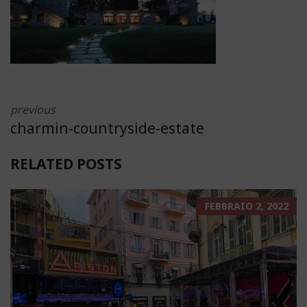
previous
charmin-countryside-estate
RELATED POSTS
FEBBRAIO 2, 2022