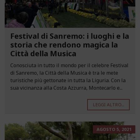
Festival di Sanremo: i luoghi e la
storia che rendono magica la
Città della Musica
Conosciuta in tutto il mondo per il celebre Festival
di Sanremo, la Città della Musica è tra le mete
turistiche più gettonate in tutta la Liguria. Con la
sua vicinanza alla Costa Azzurra, Montecarlo e...
LEGGI ALTRO...
AGOSTO 5, 2021