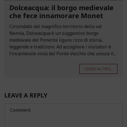
Dolceacqua: il borgo medievale
che fece innamorare Monet
Circondato dal magnifico territorio della val
Nervia, Dolceacqua è un suggestivo borgo
medievale del Ponente ligure ricco di storia,
leggende e tradizioni. Ad accogliere i visitatori è
l’incantevole vista del Ponte Vecchio che unisce il...
LEGGI ALTRO...
LEAVE A REPLY