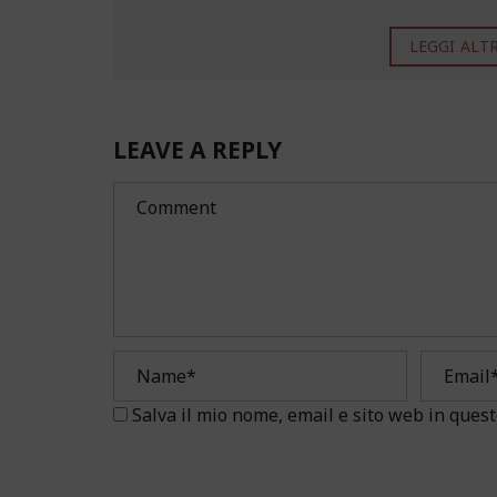
LEGGI ALTRO
LEAVE A REPLY
Salva il mio nome, email e sito web in que