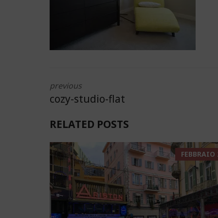
previous
cozy-studio-flat
RELATED POSTS
FEBBRAIO 2