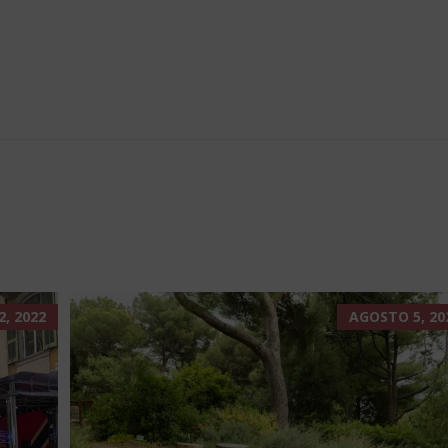
, 2022
AGOSTO 5, 20