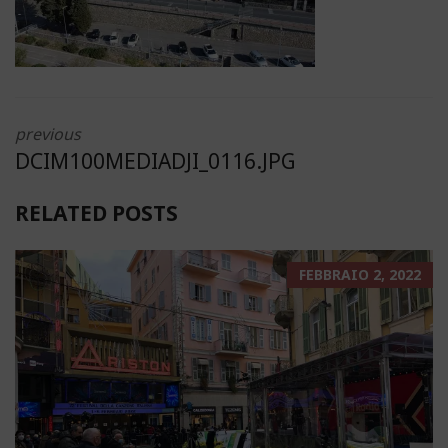
previous
DCIM100MEDIADJI_0116.JPG
RELATED POSTS
FEBBRAIO 2, 2022