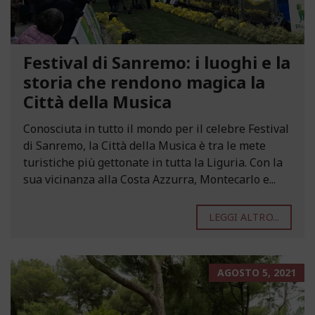
Festival di Sanremo: i luoghi e la
storia che rendono magica la
Città della Musica
Conosciuta in tutto il mondo per il celebre Festival
di Sanremo, la Città della Musica è tra le mete
turistiche più gettonate in tutta la Liguria. Con la
sua vicinanza alla Costa Azzurra, Montecarlo e...
LEGGI ALTRO...
AGOSTO 5, 2021