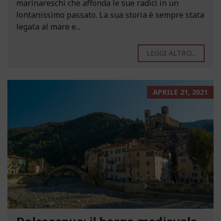
marinareschi che affonda le sue radici in un
lontanissimo passato. La sua storia è sempre stata
legata al mare e...
LEGGI ALTRO...
APRILE 21, 2021