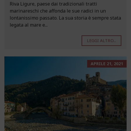
Riva Ligure, paese dai tradizionali tratti
marinareschi che affonda le sue radici in un
lontanissimo passato. La sua storia è sempre stata
legata al mare e...
LEGGI ALTRO...
APRILE 21, 2021