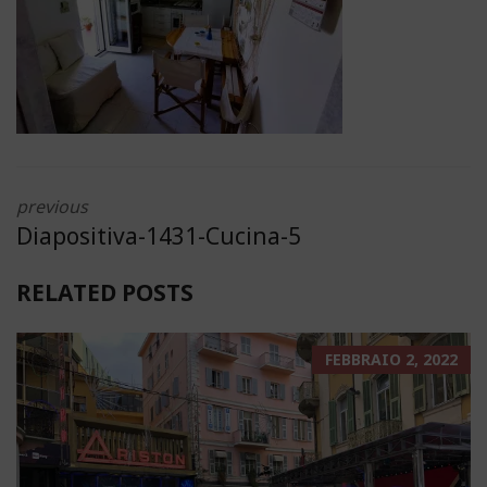
previous
Diapositiva-1431-Cucina-5
RELATED POSTS
FEBBRAIO 2, 2022