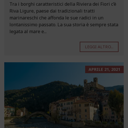
Tra i borghi caratteristici della Riviera dei Fiori c’è
Riva Ligure, paese dai tradizionali tratti
marinareschi che affonda le sue radici in un
lontanissimo passato. La sua storia è sempre stata
legata al mare e...
LEGGI ALTRO...
APRILE 21, 2021