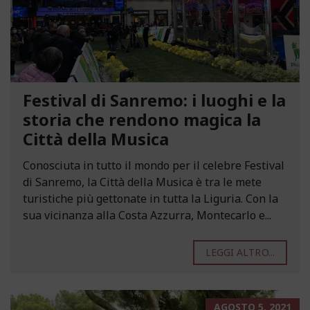
Festival di Sanremo: i luoghi e la
storia che rendono magica la
Città della Musica
Conosciuta in tutto il mondo per il celebre Festival
di Sanremo, la Città della Musica è tra le mete
turistiche più gettonate in tutta la Liguria. Con la
sua vicinanza alla Costa Azzurra, Montecarlo e...
LEGGI ALTRO...
AGOSTO 5, 2021