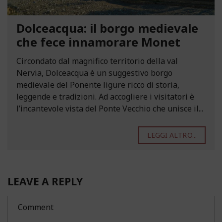
Dolceacqua: il borgo medievale
che fece innamorare Monet
Circondato dal magnifico territorio della val
Nervia, Dolceacqua è un suggestivo borgo
medievale del Ponente ligure ricco di storia,
leggende e tradizioni. Ad accogliere i visitatori è
l’incantevole vista del Ponte Vecchio che unisce il...
LEGGI ALTRO...
LEAVE A REPLY