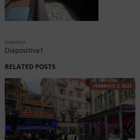
previous
Diapositiva1
RELATED POSTS
FEBBRAIO 2, 2022