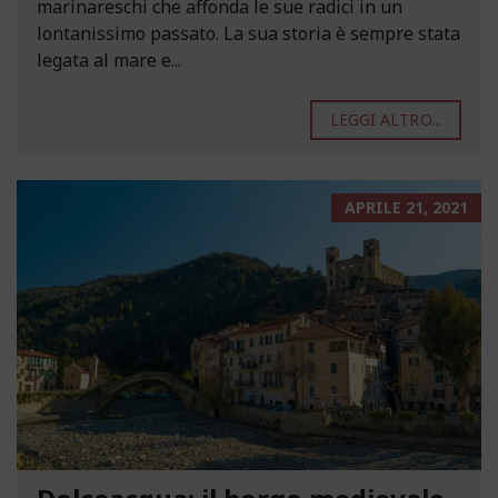
marinareschi che affonda le sue radici in un
lontanissimo passato. La sua storia è sempre stata
legata al mare e...
LEGGI ALTRO...
APRILE 21, 2021