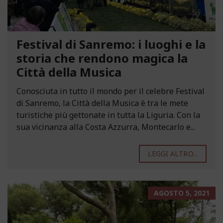
Festival di Sanremo: i luoghi e la
storia che rendono magica la
Città della Musica
Conosciuta in tutto il mondo per il celebre Festival
di Sanremo, la Città della Musica è tra le mete
turistiche più gettonate in tutta la Liguria. Con la
sua vicinanza alla Costa Azzurra, Montecarlo e...
LEGGI ALTRO...
AGOSTO 5, 2021