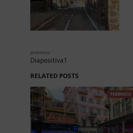
previous
Diapositiva1
RELATED POSTS
FEBBRAIO 2