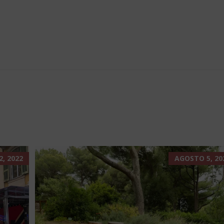
, 2022
AGOSTO 5, 20