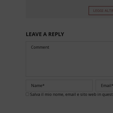
LEGGI ALTRO
LEAVE A REPLY
Salva il mio nome, email e sito web in que