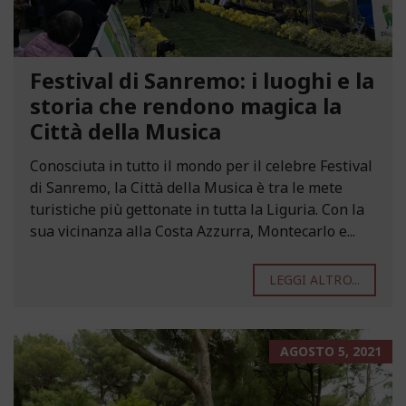
Festival di Sanremo: i luoghi e la
storia che rendono magica la
Città della Musica
Conosciuta in tutto il mondo per il celebre Festival
di Sanremo, la Città della Musica è tra le mete
turistiche più gettonate in tutta la Liguria. Con la
sua vicinanza alla Costa Azzurra, Montecarlo e...
LEGGI ALTRO...
AGOSTO 5, 2021