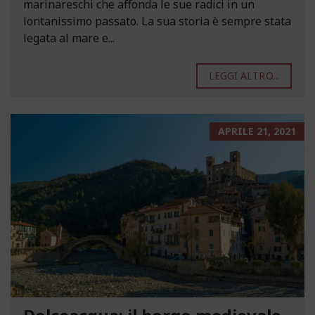
marinareschi che affonda le sue radici in un
lontanissimo passato. La sua storia è sempre stata
legata al mare e...
LEGGI ALTRO...
APRILE 21, 2021