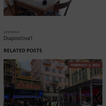
previous
Diapositiva1
RELATED POSTS
FEBBRAIO 2, 2022