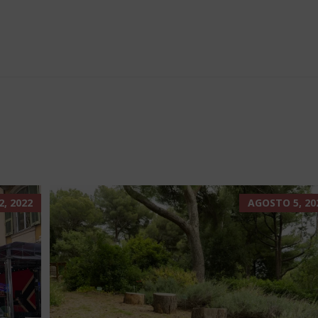
, 2022
AGOSTO 5, 20