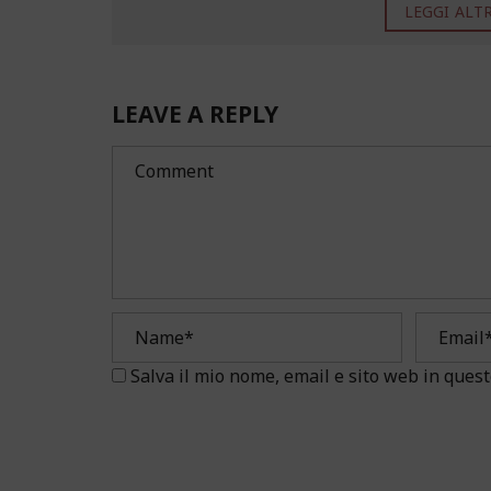
LEGGI ALTRO
LEAVE A REPLY
Salva il mio nome, email e sito web in que