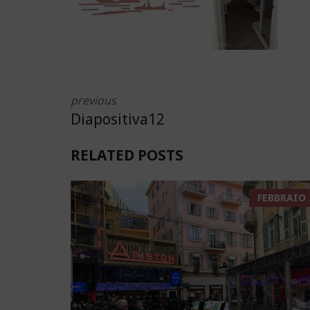
previous
Diapositiva12
RELATED POSTS
FEBBRAIO 2