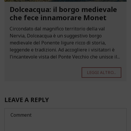
Dolceacqua: il borgo medievale
che fece innamorare Monet
Circondato dal magnifico territorio della val
Nervia, Dolceacqua è un suggestivo borgo
medievale del Ponente ligure ricco di storia,
leggende e tradizioni. Ad accogliere i visitatori è
l’incantevole vista del Ponte Vecchio che unisce il...
LEGGI ALTRO...
LEAVE A REPLY