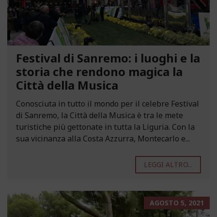
Festival di Sanremo: i luoghi e la
storia che rendono magica la
Città della Musica
Conosciuta in tutto il mondo per il celebre Festival
di Sanremo, la Città della Musica è tra le mete
turistiche più gettonate in tutta la Liguria. Con la
sua vicinanza alla Costa Azzurra, Montecarlo e...
LEGGI ALTRO...
AGOSTO 5, 2021