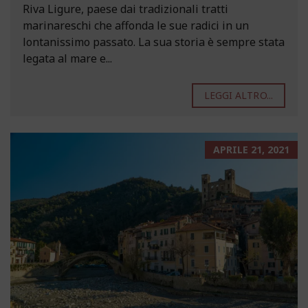
Riva Ligure, paese dai tradizionali tratti
marinareschi che affonda le sue radici in un
lontanissimo passato. La sua storia è sempre stata
legata al mare e...
LEGGI ALTRO...
APRILE 21, 2021