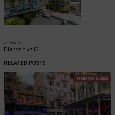
previous
Diapositiva12
RELATED POSTS
FEBBRAIO 2, 2022