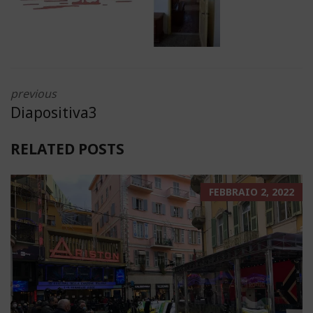
previous
Diapositiva3
RELATED POSTS
FEBBRAIO 2, 2022