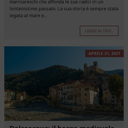
marinareschi che affonda le sue radici in un
lontanissimo passato. La sua storia è sempre stata
legata al mare e...
LEGGI ALTRO...
APRILE 21, 2021