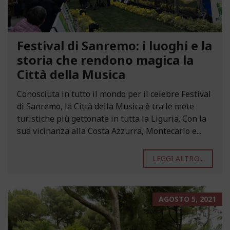
Festival di Sanremo: i luoghi e la
storia che rendono magica la
Città della Musica
Conosciuta in tutto il mondo per il celebre Festival
di Sanremo, la Città della Musica è tra le mete
turistiche più gettonate in tutta la Liguria. Con la
sua vicinanza alla Costa Azzurra, Montecarlo e...
LEGGI ALTRO...
AGOSTO 5, 2021