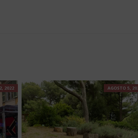
, 2022
AGOSTO 5, 20