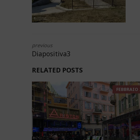
previous
Diapositiva3
RELATED POSTS
FEBBRAIO 2