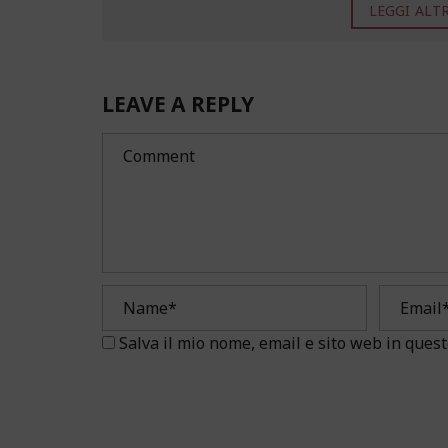
LEGGI ALTRO
LEAVE A REPLY
Salva il mio nome, email e sito web in que