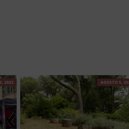
, 2022
AGOSTO 5, 20