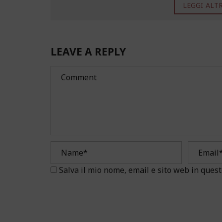
LEGGI ALTRO
LEAVE A REPLY
Salva il mio nome, email e sito web in que