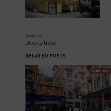
previous
Diapositiva3
RELATED POSTS
FEBBRAIO 2