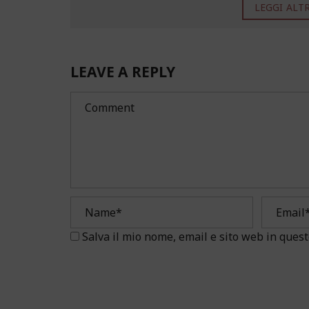
LEGGI ALTRO
LEAVE A REPLY
Salva il mio nome, email e sito web in que