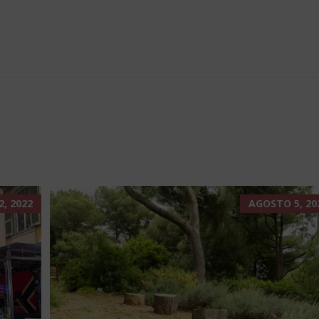
, 2022
AGOSTO 5, 20