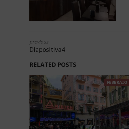
previous
Diapositiva4
RELATED POSTS
FEBBRAIO 2