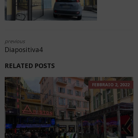
previous
Diapositiva4
RELATED POSTS
FEBBRAIO 2, 2022