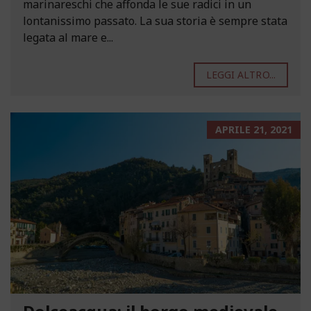
marinareschi che affonda le sue radici in un
lontanissimo passato. La sua storia è sempre stata
legata al mare e...
LEGGI ALTRO...
APRILE 21, 2021