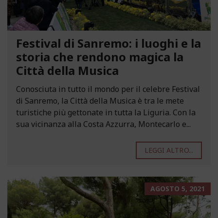
Festival di Sanremo: i luoghi e la
storia che rendono magica la
Città della Musica
Conosciuta in tutto il mondo per il celebre Festival
di Sanremo, la Città della Musica è tra le mete
turistiche più gettonate in tutta la Liguria. Con la
sua vicinanza alla Costa Azzurra, Montecarlo e...
LEGGI ALTRO...
AGOSTO 5, 2021