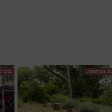
, 2022
AGOSTO 5, 20