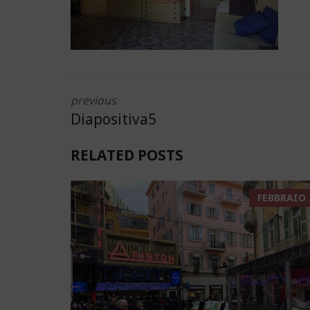
previous
Diapositiva5
RELATED POSTS
FEBBRAIO 2