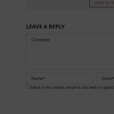
LEGGI ALTRO
LEAVE A REPLY
Salva il mio nome, email e sito web in que