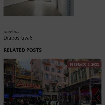
previous
Diapositiva6
RELATED POSTS
FEBBRAIO 2, 2022