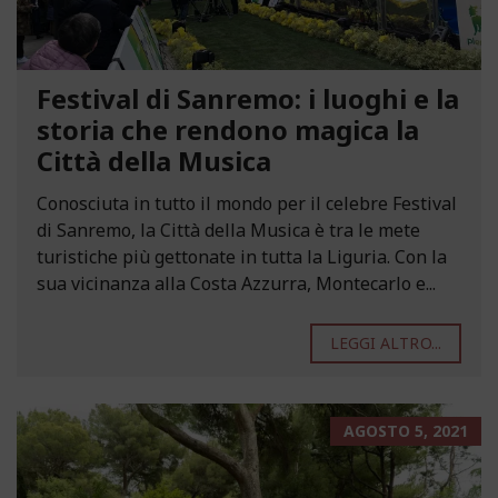
Festival di Sanremo: i luoghi e la
storia che rendono magica la
Città della Musica
Conosciuta in tutto il mondo per il celebre Festival
di Sanremo, la Città della Musica è tra le mete
turistiche più gettonate in tutta la Liguria. Con la
sua vicinanza alla Costa Azzurra, Montecarlo e...
LEGGI ALTRO...
AGOSTO 5, 2021