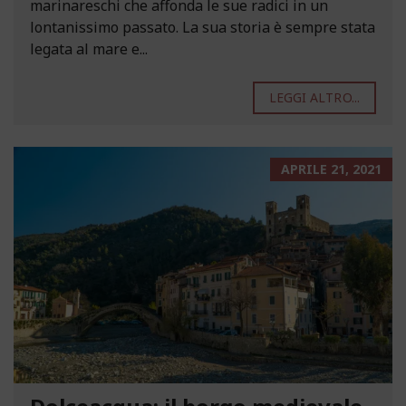
marinareschi che affonda le sue radici in un
lontanissimo passato. La sua storia è sempre stata
legata al mare e...
LEGGI ALTRO...
APRILE 21, 2021