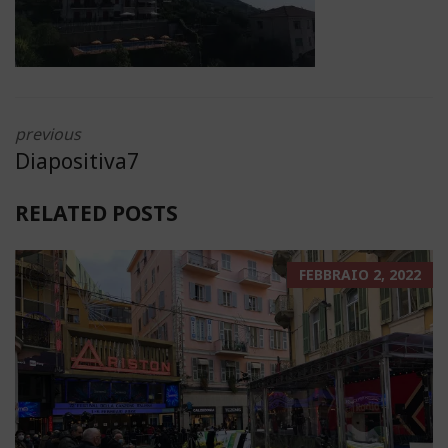
previous
Diapositiva7
RELATED POSTS
FEBBRAIO 2, 2022