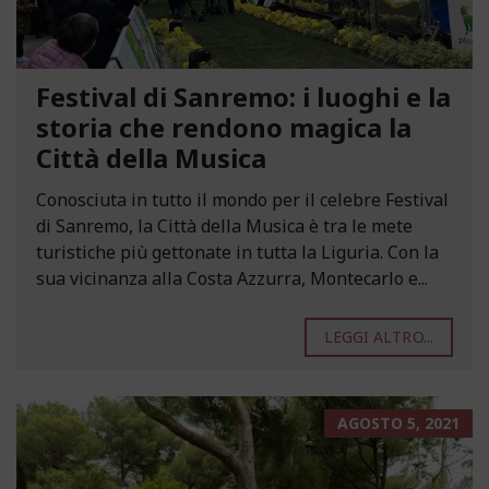
Festival di Sanremo: i luoghi e la
storia che rendono magica la
Città della Musica
Conosciuta in tutto il mondo per il celebre Festival
di Sanremo, la Città della Musica è tra le mete
turistiche più gettonate in tutta la Liguria. Con la
sua vicinanza alla Costa Azzurra, Montecarlo e...
LEGGI ALTRO...
AGOSTO 5, 2021