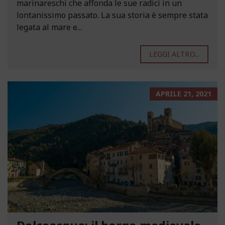
marinareschi che affonda le sue radici in un
lontanissimo passato. La sua storia è sempre stata
legata al mare e...
LEGGI ALTRO...
APRILE 21, 2021