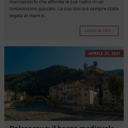
marinareschi che affonda le sue radici in un
lontanissimo passato. La sua storia è sempre stata
legata al mare e...
LEGGI ALTRO...
APRILE 21, 2021