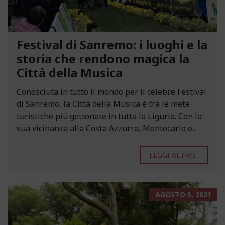
Festival di Sanremo: i luoghi e la
storia che rendono magica la
Città della Musica
Conosciuta in tutto il mondo per il celebre Festival
di Sanremo, la Città della Musica è tra le mete
turistiche più gettonate in tutta la Liguria. Con la
sua vicinanza alla Costa Azzurra, Montecarlo e...
LEGGI ALTRO...
AGOSTO 5, 2021