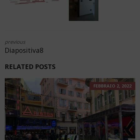
previous
Diapositiva8
RELATED POSTS
FEBBRAIO 2, 2022