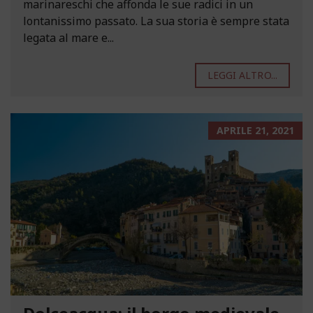
marinareschi che affonda le sue radici in un
lontanissimo passato. La sua storia è sempre stata
legata al mare e...
LEGGI ALTRO...
APRILE 21, 2021