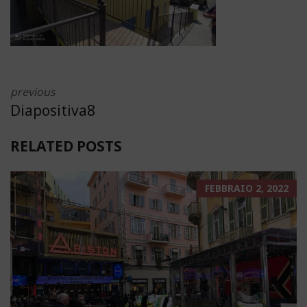
previous
Diapositiva8
RELATED POSTS
FEBBRAIO 2, 2022