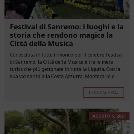
Festival di Sanremo: i luoghi e la
storia che rendono magica la
Città della Musica
Conosciuta in tutto il mondo per il celebre Festival
di Sanremo, la Città della Musica è tra le mete
turistiche più gettonate in tutta la Liguria. Con la
sua vicinanza alla Costa Azzurra, Montecarlo e...
LEGGI ALTRO...
AGOSTO 5, 2021