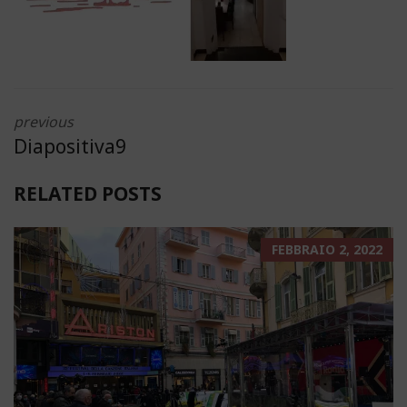
previous
Diapositiva9
RELATED POSTS
FEBBRAIO 2, 2022