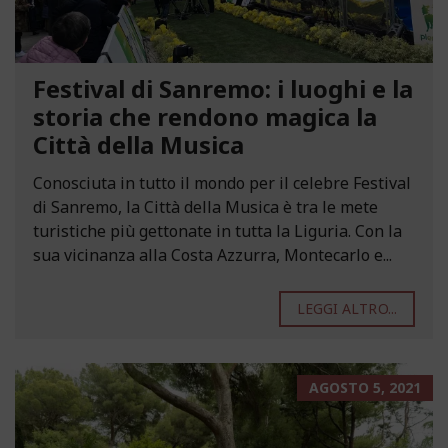
Festival di Sanremo: i luoghi e la
storia che rendono magica la
Città della Musica
Conosciuta in tutto il mondo per il celebre Festival
di Sanremo, la Città della Musica è tra le mete
turistiche più gettonate in tutta la Liguria. Con la
sua vicinanza alla Costa Azzurra, Montecarlo e...
LEGGI ALTRO...
AGOSTO 5, 2021