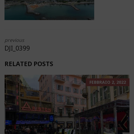
previous
DJI_0399
RELATED POSTS
FEBBRAIO 2, 2022