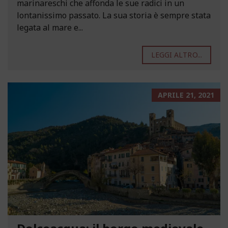
marinareschi che affonda le sue radici in un
lontanissimo passato. La sua storia è sempre stata
legata al mare e...
LEGGI ALTRO...
APRILE 21, 2021