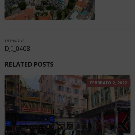
previous
DJI_0408
RELATED POSTS
FEBBRAIO 2, 2022