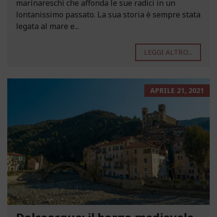
marinareschi che affonda le sue radici in un
lontanissimo passato. La sua storia è sempre stata
legata al mare e...
LEGGI ALTRO...
APRILE 21, 2021