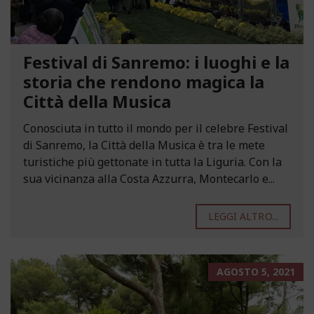
Festival di Sanremo: i luoghi e la
storia che rendono magica la
Città della Musica
Conosciuta in tutto il mondo per il celebre Festival
di Sanremo, la Città della Musica è tra le mete
turistiche più gettonate in tutta la Liguria. Con la
sua vicinanza alla Costa Azzurra, Montecarlo e...
LEGGI ALTRO...
AGOSTO 5, 2021