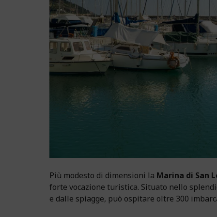
Più modesto di dimensioni la
Marina di San 
forte vocazione turistica. Situato nello splend
e dalle spiagge, può ospitare oltre 300 imbarca