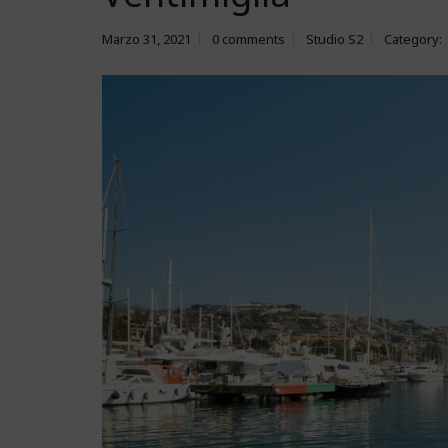
Marzo 31, 2021
0 comments
Studio S2
Category: