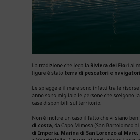
La tradizione che lega la
Riviera dei Fiori
al m
ligure è stato
terra di pescatori e navigator
Le spiagge e il mare sono infatti tra le risorse
anno sono migliaia le persone che scelgono la 
case disponibili sul territorio
.
Non è inoltre un caso il fatto che vi siano ben
di costa
, da Capo Mimosa (San Bartolomeo al 
di Imperia, Marina di San Lorenzo al Mare,