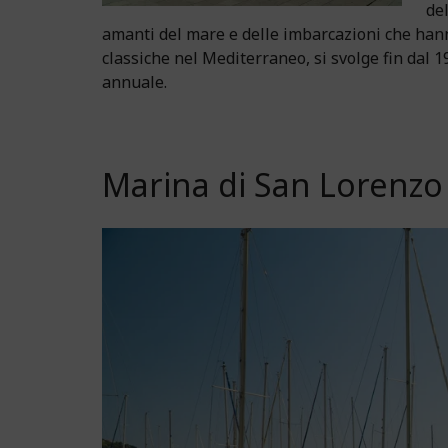
de
amanti del mare e delle imbarcazioni che hanno
classiche nel Mediterraneo, si svolge fin dal
annuale.
Marina di San Lorenzo