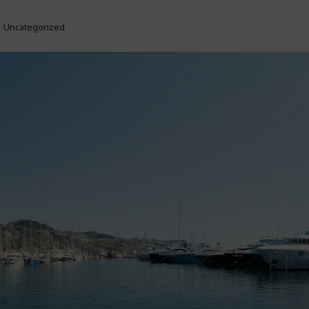
Uncategorized