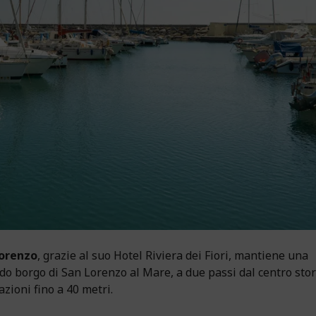
Lorenzo
, grazie al suo Hotel Riviera dei Fiori, mantiene una
ido borgo di San Lorenzo al Mare, a due passi dal centro stor
zioni fino a 40 metri.