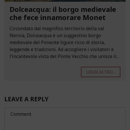
Dolceacqua: il borgo medievale
che fece innamorare Monet
Circondato dal magnifico territorio della val
Nervia, Dolceacqua è un suggestivo borgo
medievale del Ponente ligure ricco di storia,
leggende e tradizioni. Ad accogliere i visitatori è
l’incantevole vista del Ponte Vecchio che unisce il...
LEGGI ALTRO...
LEAVE A REPLY