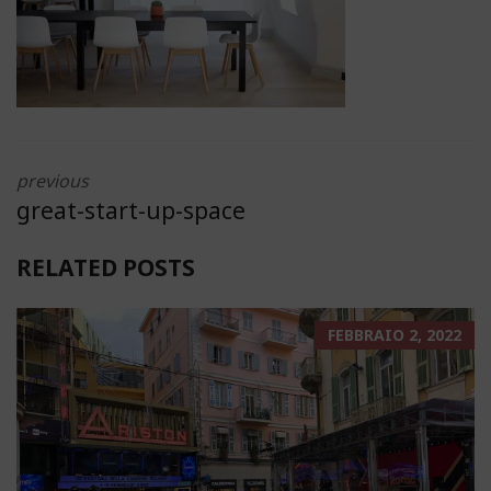
previous
great-start-up-space
RELATED POSTS
FEBBRAIO 2, 2022