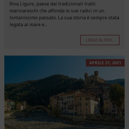
Riva Ligure, paese dai tradizionali tratti
marinareschi che affonda le sue radici in un
lontanissimo passato. La sua storia è sempre stata
legata al mare e...
LEGGI ALTRO...
APRILE 21, 2021