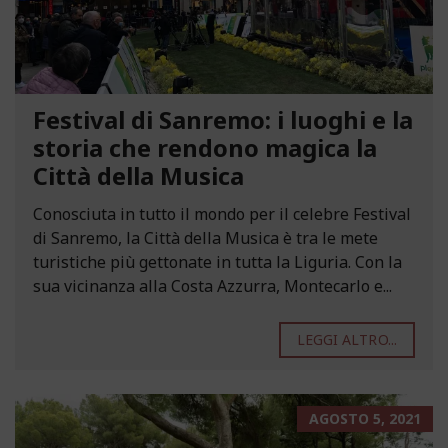
Festival di Sanremo: i luoghi e la
storia che rendono magica la
Città della Musica
Conosciuta in tutto il mondo per il celebre Festival
di Sanremo, la Città della Musica è tra le mete
turistiche più gettonate in tutta la Liguria. Con la
sua vicinanza alla Costa Azzurra, Montecarlo e...
LEGGI ALTRO...
AGOSTO 5, 2021