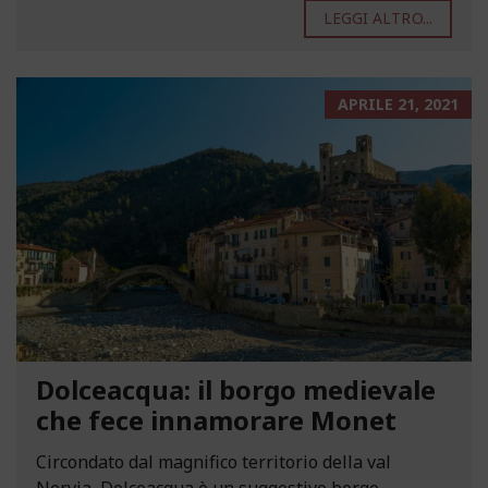
LEGGI ALTRO...
APRILE 21, 2021
Dolceacqua: il borgo medievale
che fece innamorare Monet
Circondato dal magnifico territorio della val