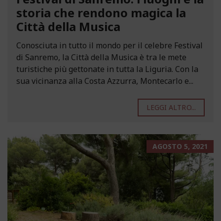
storia che rendono magica la
Città della Musica
Conosciuta in tutto il mondo per il celebre Festival
di Sanremo, la Città della Musica è tra le mete
turistiche più gettonate in tutta la Liguria. Con la
sua vicinanza alla Costa Azzurra, Montecarlo e...
LEGGI ALTRO...
AGOSTO 5, 2021