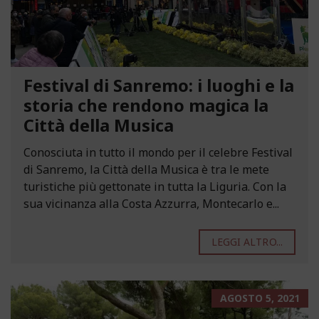
Festival di Sanremo: i luoghi e la
storia che rendono magica la
Città della Musica
Conosciuta in tutto il mondo per il celebre Festival
di Sanremo, la Città della Musica è tra le mete
turistiche più gettonate in tutta la Liguria. Con la
sua vicinanza alla Costa Azzurra, Montecarlo e...
LEGGI ALTRO...
AGOSTO 5, 2021