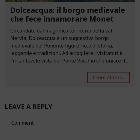
Dolceacqua: il borgo medievale
che fece innamorare Monet
Circondato dal magnifico territorio della val
Nervia, Dolceacqua è un suggestivo borgo
medievale del Ponente ligure ricco di storia,
leggende e tradizioni. Ad accogliere i visitatori è
l’incantevole vista del Ponte Vecchio che unisce il...
LEGGI ALTRO...
LEAVE A REPLY