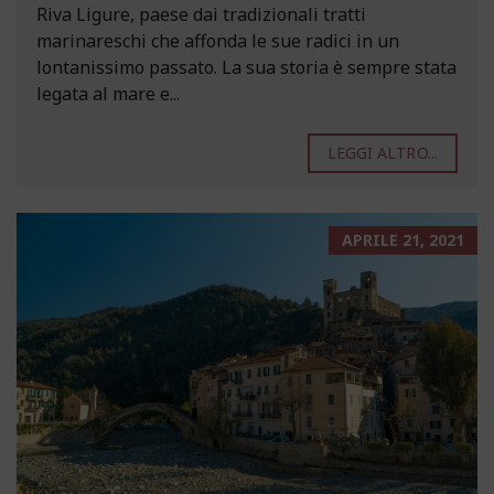
Riva Ligure, paese dai tradizionali tratti
marinareschi che affonda le sue radici in un
lontanissimo passato. La sua storia è sempre stata
legata al mare e...
LEGGI ALTRO...
APRILE 21, 2021