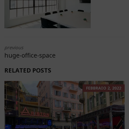
previous
huge-office-space
RELATED POSTS
FEBBRAIO 2, 2022