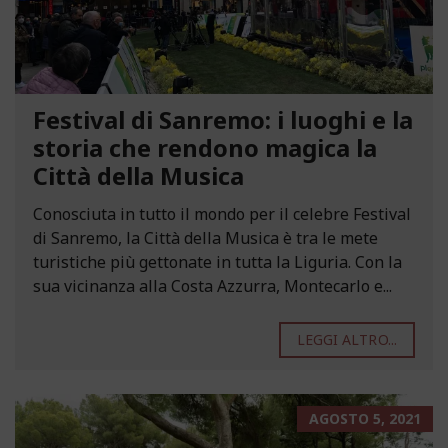
Festival di Sanremo: i luoghi e la
storia che rendono magica la
Città della Musica
Conosciuta in tutto il mondo per il celebre Festival
di Sanremo, la Città della Musica è tra le mete
turistiche più gettonate in tutta la Liguria. Con la
sua vicinanza alla Costa Azzurra, Montecarlo e...
LEGGI ALTRO...
AGOSTO 5, 2021