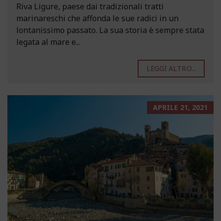
Riva Ligure, paese dai tradizionali tratti
marinareschi che affonda le sue radici in un
lontanissimo passato. La sua storia è sempre stata
legata al mare e...
LEGGI ALTRO...
APRILE 21, 2021