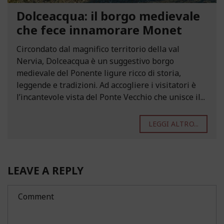
Dolceacqua: il borgo medievale
che fece innamorare Monet
Circondato dal magnifico territorio della val
Nervia, Dolceacqua è un suggestivo borgo
medievale del Ponente ligure ricco di storia,
leggende e tradizioni. Ad accogliere i visitatori è
l’incantevole vista del Ponte Vecchio che unisce il...
LEGGI ALTRO...
LEAVE A REPLY