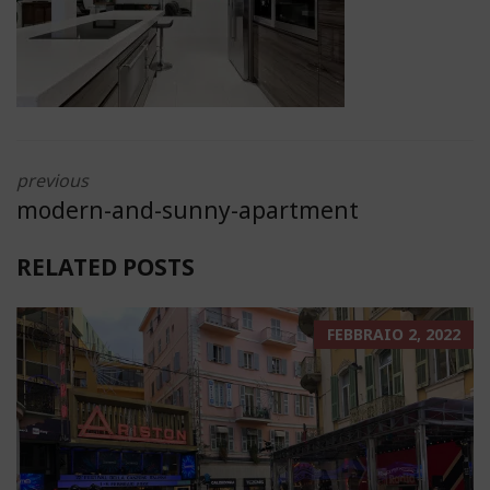
previous
modern-and-sunny-apartment
RELATED POSTS
FEBBRAIO 2, 2022