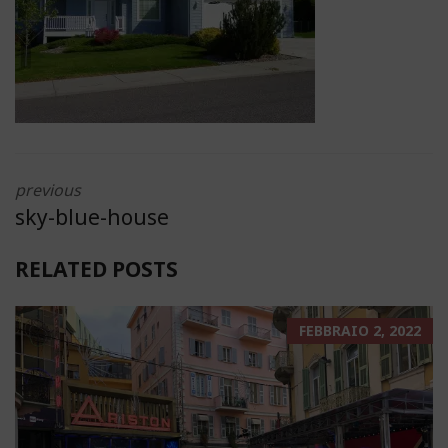
previous
sky-blue-house
RELATED POSTS
FEBBRAIO 2, 2022