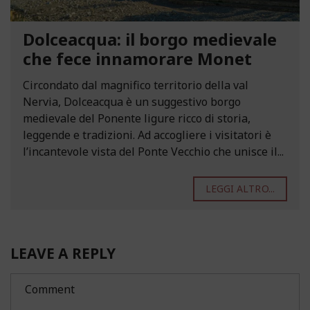
Dolceacqua: il borgo medievale
che fece innamorare Monet
Circondato dal magnifico territorio della val
Nervia, Dolceacqua è un suggestivo borgo
medievale del Ponente ligure ricco di storia,
leggende e tradizioni. Ad accogliere i visitatori è
l’incantevole vista del Ponte Vecchio che unisce il...
LEGGI ALTRO...
LEAVE A REPLY