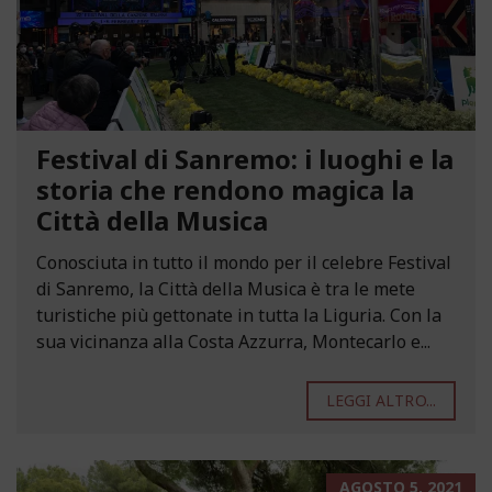
Festival di Sanremo: i luoghi e la
storia che rendono magica la
Città della Musica
Conosciuta in tutto il mondo per il celebre Festival
di Sanremo, la Città della Musica è tra le mete
turistiche più gettonate in tutta la Liguria. Con la
sua vicinanza alla Costa Azzurra, Montecarlo e...
LEGGI ALTRO...
AGOSTO 5, 2021