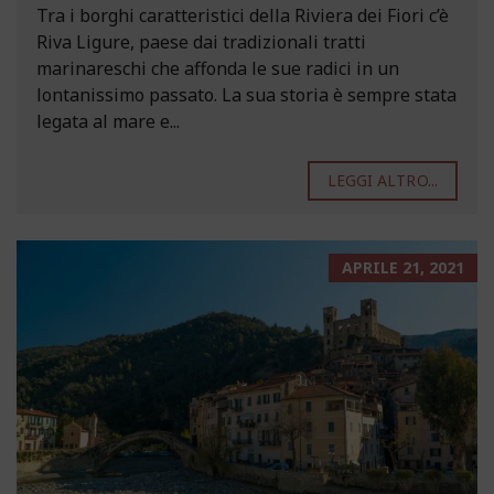
Tra i borghi caratteristici della Riviera dei Fiori c’è
Riva Ligure, paese dai tradizionali tratti
marinareschi che affonda le sue radici in un
lontanissimo passato. La sua storia è sempre stata
legata al mare e...
LEGGI ALTRO...
APRILE 21, 2021