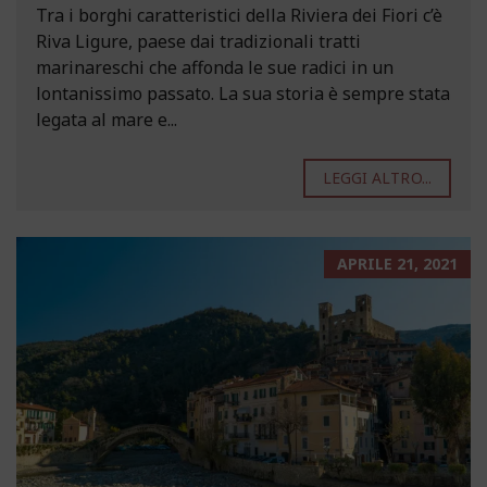
Tra i borghi caratteristici della Riviera dei Fiori c’è
Riva Ligure, paese dai tradizionali tratti
marinareschi che affonda le sue radici in un
lontanissimo passato. La sua storia è sempre stata
legata al mare e...
LEGGI ALTRO...
APRILE 21, 2021