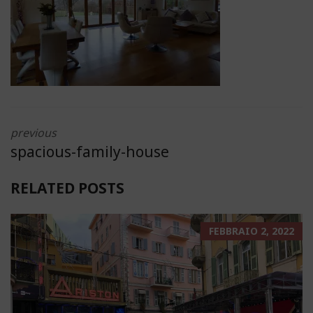
previous
spacious-family-house
RELATED POSTS
FEBBRAIO 2, 2022