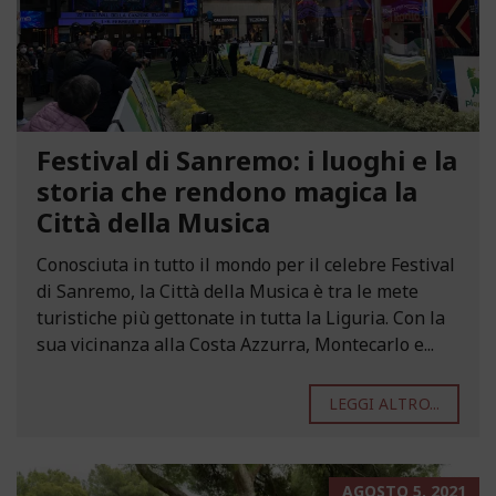
Festival di Sanremo: i luoghi e la
storia che rendono magica la
Città della Musica
Conosciuta in tutto il mondo per il celebre Festival
di Sanremo, la Città della Musica è tra le mete
turistiche più gettonate in tutta la Liguria. Con la
sua vicinanza alla Costa Azzurra, Montecarlo e...
LEGGI ALTRO...
AGOSTO 5, 2021