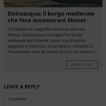
Dolceacqua: il borgo medievale
che fece innamorare Monet
Circondato dal magnifico territorio della val
Nervia, Dolceacqua è un suggestivo borgo
medievale del Ponente ligure ricco di storia,
leggende e tradizioni. Ad accogliere i visitatori è
l’incantevole vista del Ponte Vecchio che unisce il...
LEGGI ALTRO...
LEAVE A REPLY