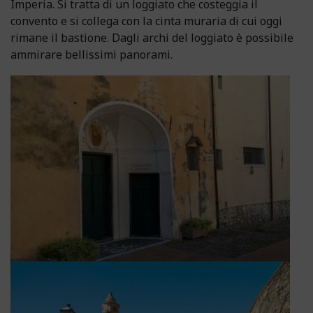
Imperia. Si tratta di un loggiato che costeggia il
convento e si collega con la cinta muraria di cui oggi
rimane il bastione. Dagli archi del loggiato è possibile
ammirare bellissimi panorami.