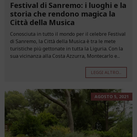
Festival di Sanremo: i luoghi e la
storia che rendono magica la
Città della Musica
Conosciuta in tutto il mondo per il celebre Festival
di Sanremo, la Città della Musica è tra le mete
turistiche più gettonate in tutta la Liguria. Con la
sua vicinanza alla Costa Azzurra, Montecarlo e...
LEGGI ALTRO...
AGOSTO 5, 2021