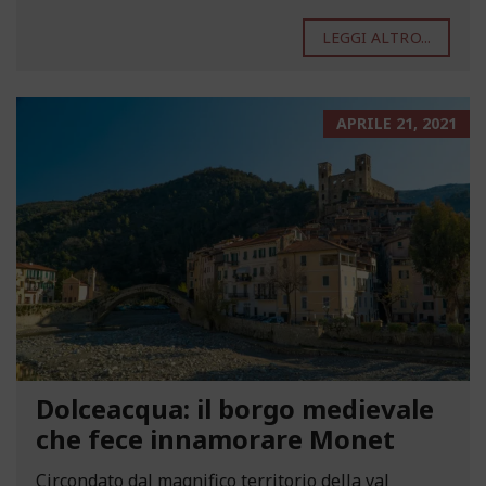
LEGGI ALTRO...
APRILE 21, 2021
Dolceacqua: il borgo medievale
che fece innamorare Monet
Circondato dal magnifico territorio della val