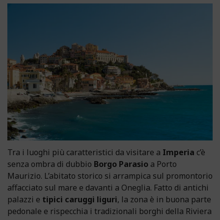
Tra i luoghi più caratteristici da visitare a
Imperia
c’è
senza ombra di dubbio
Borgo Parasio
a Porto
Maurizio. L’abitato storico si arrampica sul promontorio
affacciato sul mare e davanti a Oneglia. Fatto di antichi
palazzi e
tipici caruggi liguri
, la zona è in buona parte
pedonale e rispecchia i tradizionali borghi della Riviera