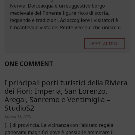
Nervia, Dolceacqua è un suggestivo borgo
medievale del Ponente ligure ricco di storia,
leggende e tradizioni. Ad accogliere i visitatori è
l’incantevole vista del Ponte Vecchio che unisce il...
LEGGI ALTRO...
ONE COMMENT
I principali porti turistici della Riviera
dei Fiori: Imperia, San Lorenzo,
Aregai, Sanremo e Ventimiglia –
StudioS2
Marzo 31, 2021
[…] di provincia. La vicinanza con l’abitato regala
panorami magnifici dove è possibile ammirare il