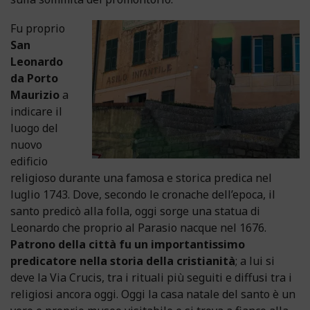
Fu proprio
San
Leonardo
da Porto
Maurizio
a
indicare il
luogo del
nuovo
edificio
religioso durante una famosa e storica predica nel
luglio 1743. Dove, secondo le cronache dell’epoca, il
santo predicò alla folla, oggi sorge una statua di
Leonardo che proprio al Parasio nacque nel 1676.
Patrono della città fu un importantissimo
predicatore nella storia della cristianità
; a lui si
deve la Via Crucis, tra i rituali più seguiti e diffusi tra i
religiosi ancora oggi. Oggi la casa natale del santo è un