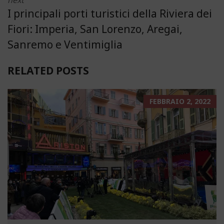
I principali porti turistici della Riviera dei
Fiori: Imperia, San Lorenzo, Aregai,
Sanremo e Ventimiglia
RELATED POSTS
FEBBRAIO 2, 2022