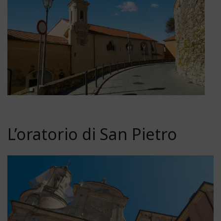
L’oratorio di San Pietro