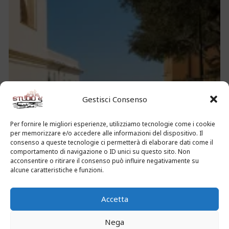
Gestisci Consenso
Per fornire le migliori esperienze, utilizziamo tecnologie come i cookie
per memorizzare e/o accedere alle informazioni del dispositivo. Il
consenso a queste tecnologie ci permetterà di elaborare dati come il
comportamento di navigazione o ID unici su questo sito. Non
acconsentire o ritirare il consenso può influire negativamente su
alcune caratteristiche e funzioni.
Accetta
Nega