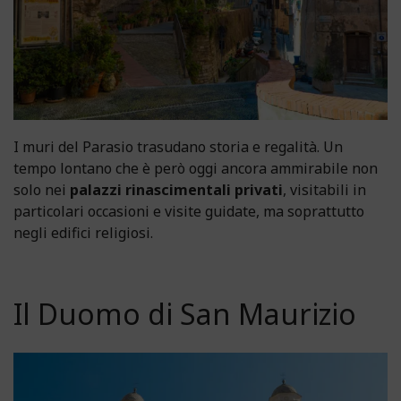
I muri del Parasio trasudano storia e regalità. Un
tempo lontano che è però oggi ancora ammirabile non
solo nei
palazzi rinascimentali privati
, visitabili in
particolari occasioni e visite guidate, ma soprattutto
negli edifici religiosi.
Il Duomo di San Maurizio