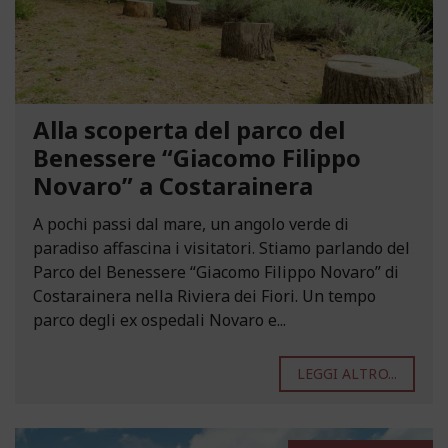
Alla scoperta del parco del
Benessere “Giacomo Filippo
Novaro” a Costarainera
A pochi passi dal mare, un angolo verde di
paradiso affascina i visitatori. Stiamo parlando del
Parco del Benessere “Giacomo Filippo Novaro” di
Costarainera nella Riviera dei Fiori. Un tempo
parco degli ex ospedali Novaro e...
LEGGI ALTRO...