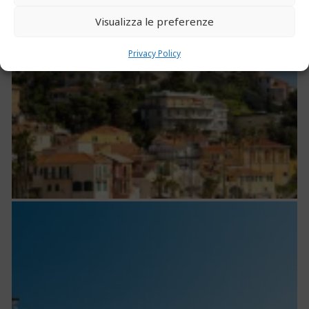
Visualizza le preferenze
Privacy Policy