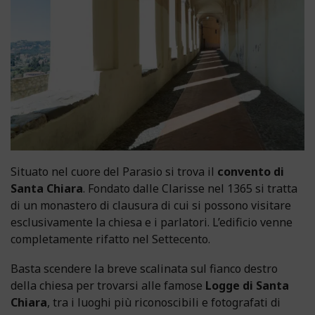
Situato nel cuore del Parasio si trova il
convento di
Santa Chiara
. Fondato dalle Clarisse nel 1365 si tratta
di un monastero di clausura di cui si possono visitare
esclusivamente la chiesa e i parlatori. L’edificio venne
completamente rifatto nel Settecento.
Basta scendere la breve scalinata sul fianco destro
della chiesa per trovarsi alle famose
Logge di Santa
Chiara
, tra i luoghi più riconoscibili e fotografati di