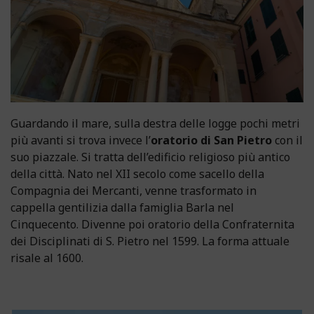
Guardando il mare, sulla destra delle logge pochi metri
più avanti si trova invece l’
oratorio di San Pietro
con il
suo piazzale. Si tratta dell’edificio religioso più antico
della città. Nato nel XII secolo come sacello della
Compagnia dei Mercanti, venne trasformato in
cappella gentilizia dalla famiglia Barla nel
Cinquecento. Divenne poi oratorio della Confraternita
dei Disciplinati di S. Pietro nel 1599. La forma attuale
risale al 1600.